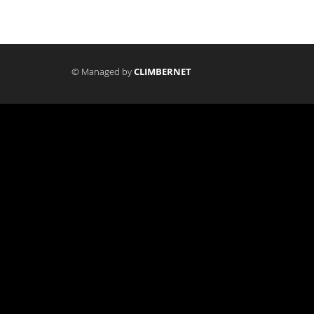
© Managed by
CLIMBERNET